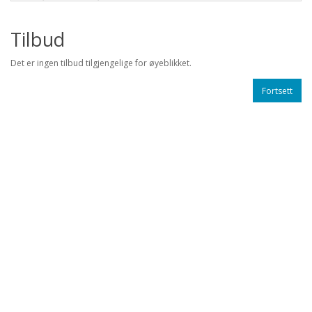
Tilbud
Det er ingen tilbud tilgjengelige for øyeblikket.
Fortsett