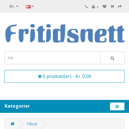
Kr.
0 produkt(er) - Kr. 0,00
Kategorier
Tilbud