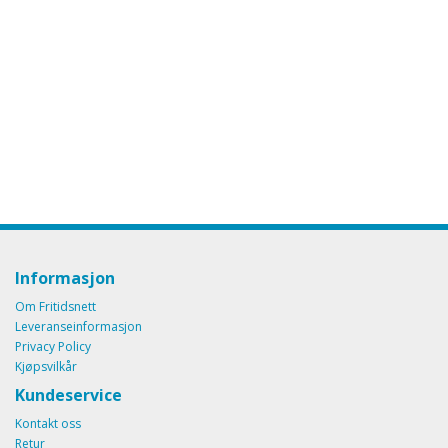
Informasjon
Om Fritidsnett
Leveranseinformasjon
Privacy Policy
Kjøpsvilkår
Kundeservice
Kontakt oss
Retur