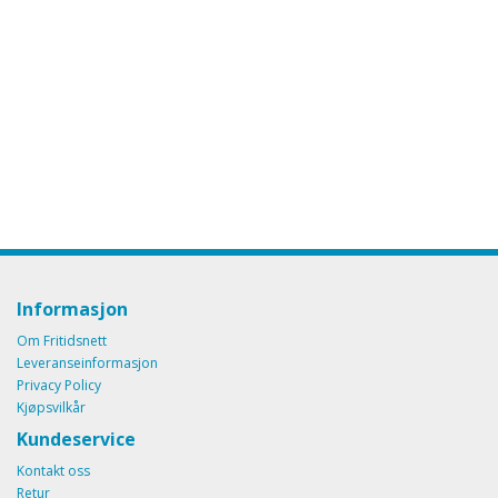
Informasjon
Om Fritidsnett
Leveranseinformasjon
Privacy Policy
Kjøpsvilkår
Kundeservice
Kontakt oss
Retur