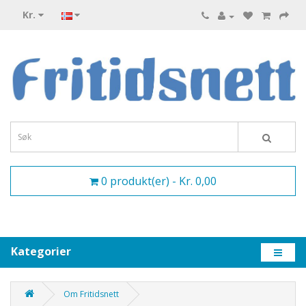
Kr.
0 produkt(er) - Kr. 0,00
Kategorier
Om Fritidsnett