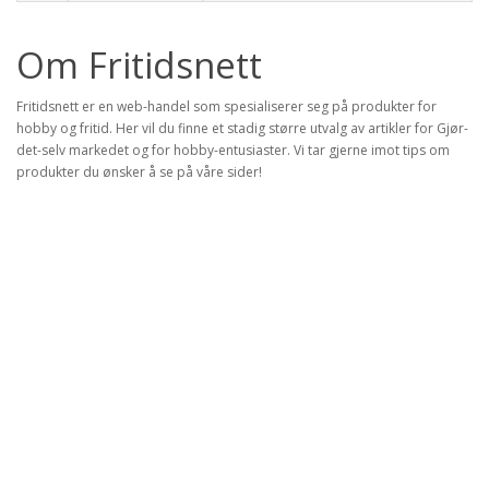
Om Fritidsnett
Fritidsnett er en web-handel som spesialiserer seg på produkter for
hobby og fritid. Her vil du finne et stadig større utvalg av artikler for Gjør-
det-selv markedet og for hobby-entusiaster. Vi tar gjerne imot tips om
produkter du ønsker å se på våre sider!