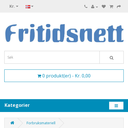
Kr.
0 produkt(er) - Kr. 0,00
Kategorier
Forbruksmateriell